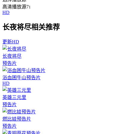
高清播放源7
1
HD
长夜将尽相关推荐
更新HD
长夜将尽
预告片
浴血困牛山预告片
HD
英雄三元里
预告片
燃比娃预告片
预告片