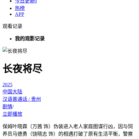
今日更新
0
热榜
APP
观看记录
我的观影记录
长夜将尽
2025
中国大陆
汉语普通话 / 贵州
剧情
/
立即播放
保姆叶晓霖（万茜 饰）伪装进入老人家庭图谋行凶，因与饲
养员马德勇（饶晓志 饰）的相遇打破了原有生活平衡，警察