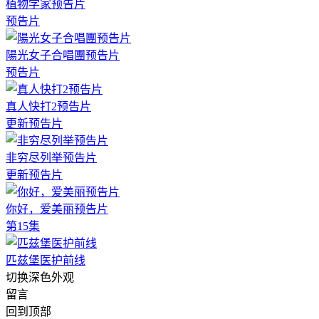
植物学家预告片
预告片
陽光女子合唱團预告片
预告片
真人快打2预告片
更新预告片
非穷尽列举预告片
更新预告片
你好，爱美丽预告片
第15集
匹兹堡医护前线
切换深色外观
留言
回到顶部