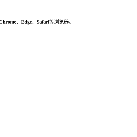
Chrome
、
Edge
、
Safari
等浏览器。