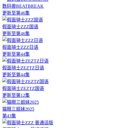
数码兽BEATBREAK
更新至第46集
假面骑士ZZZ国语
更新至第46集
假面骑士ZZZ日语
更新至第44集
假面骑士ZEZTZ日语
更新至第44集
假面骑士ZEZTZ国语
更新至第12集
猫眼三姐妹2025
第43集