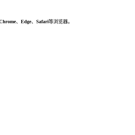
Chrome
、
Edge
、
Safari
等浏览器。