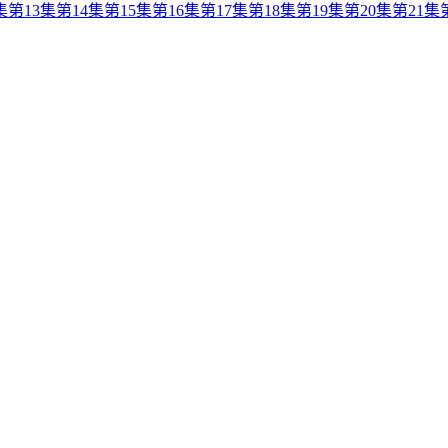
集
第13集
第14集
第15集
第16集
第17集
第18集
第19集
第20集
第21集