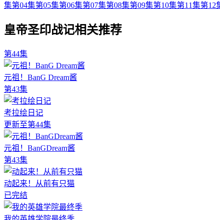
集
第04集
第05集
第06集
第07集
第08集
第09集
第10集
第11集
第12
皇帝圣印战记相关推荐
第44集
元祖！BanG Dream酱
第43集
考拉绘日记
更新至第44集
元祖！BanGDream酱
第43集
动起来！从前有只猫
已完结
我的英雄学院最终季