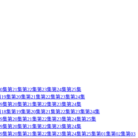
0集
第21集
第22集
第23集
第24集
第25集
19集
第20集
第21集
第22集
第23集
第24集
9集
第20集
第21集
第22集
第23集
第24集
18集
第19集
第20集
第21集
第22集
第23集
第24集
9集
第20集
第21集
第22集
第23集
第24集
第25集
9集
第20集
第21集
第22集
第23集
第24集
9集
第20集
第21集
第22集
第23集
第24集
第25集
第01集
第02集
第03