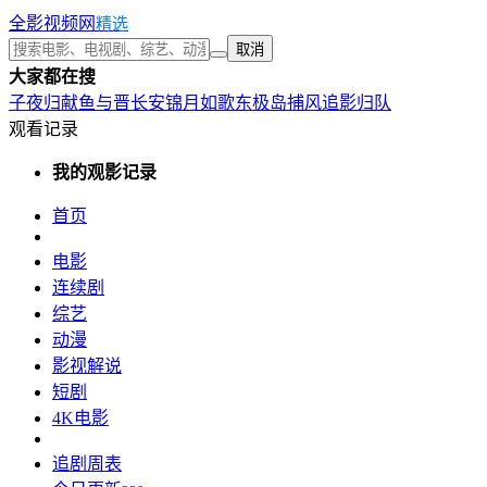
全影视频网
精选
取消
大家都在搜
子夜归
献鱼
与晋长安
锦月如歌
东极岛
捕风追影
归队
观看记录
我的观影记录
首页
电影
连续剧
综艺
动漫
影视解说
短剧
4K电影
追剧周表