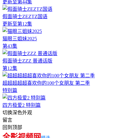
更新至第44集
假面骑士ZEZTZ国语
更新至第12集
猫眼三姐妹2025
第43集
假面骑士ZZZ 普通话版
第12集
超超超超超喜欢你的100个女朋友 第二季
特别篇
四方极爱2 特别篇
切换深色外观
留言
回到顶部
全影视频网
精选