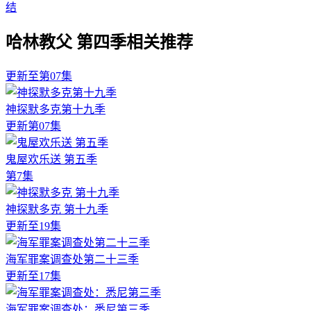
结
哈林教父 第四季相关推荐
更新至第07集
神探默多克第十九季
更新第07集
鬼屋欢乐送 第五季
第7集
神探默多克 第十九季
更新至19集
海军罪案调查处第二十三季
更新至17集
海军罪案调查处：悉尼第三季