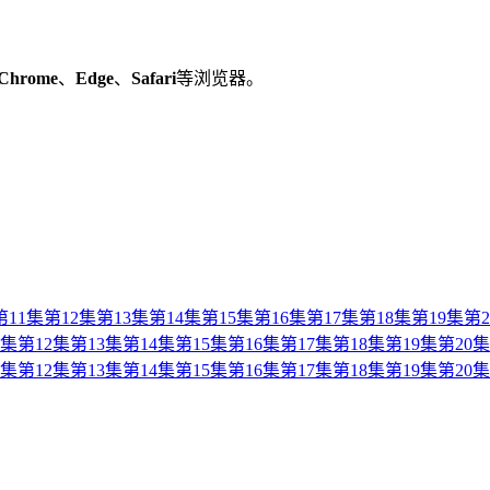
Chrome
、
Edge
、
Safari
等浏览器。
第11集
第12集
第13集
第14集
第15集
第16集
第17集
第18集
第19集
第2
1集
第12集
第13集
第14集
第15集
第16集
第17集
第18集
第19集
第20集
1集
第12集
第13集
第14集
第15集
第16集
第17集
第18集
第19集
第20集