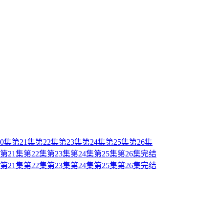
0集
第21集
第22集
第23集
第24集
第25集
第26集
第21集
第22集
第23集
第24集
第25集
第26集完结
第21集
第22集
第23集
第24集
第25集
第26集完结