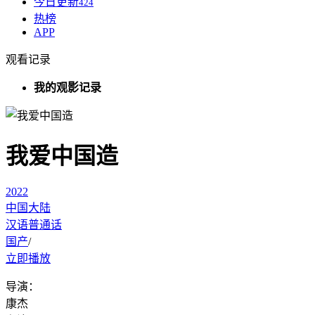
今日更新
424
热榜
APP
观看记录
我的观影记录
我爱中国造
2022
中国大陆
汉语普通话
国产
/
立即播放
导演：
康杰