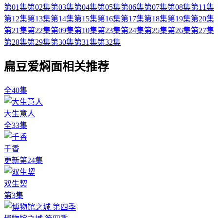
第01集
第02集
第03集
第04集
第05集
第06集
第07集
第08集
第11集
第12集
第13集
第14集
第15集
第16集
第17集
第18集
第19集
第20集
第21集
第22集
第09集
第10集
第23集
第24集
第25集
第26集
第27集
第28集
第29集
第30集
第31集
第32集
扁豆爱焖面相关推荐
全40集
大生意人
全33集
千香
更新第24集
双生契
第3集