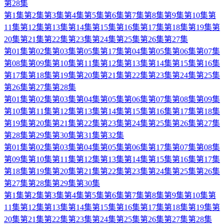
第28集
第1集
第2集
第3集
第4集
第5集
第6集
第7集
第8集
第9集
第10集
第
11集
第12集
第13集
第14集
第15集
第16集
第17集
第18集
第19集
第
20集
第21集
第22集
第23集
第24集
第25集
第26集
第27集
第01集
第02集
第03集
第05集
第17集
第04集
第05集
第06集
第07集
第08集
第09集
第10集
第11集
第12集
第13集
第14集
第15集
第16集
第17集
第18集
第19集
第20集
第21集
第22集
第23集
第24集
第25集
第26集
第27集
第28集
第01集
第02集
第03集
第04集
第05集
第06集
第07集
第08集
第09集
第10集
第11集
第12集
第13集
第14集
第15集
第16集
第17集
第18集
第19集
第20集
第21集
第22集
第23集
第24集
第25集
第26集
第27集
第28集
第29集
第30集
第31集
第32集
第01集
第02集
第03集
第04集
第05集
第06集
第17集
第07集
第08集
第09集
第10集
第11集
第12集
第13集
第14集
第15集
第16集
第17集
第18集
第19集
第20集
第21集
第22集
第23集
第24集
第25集
第26集
第27集
第28集
第29集
第30集
第1集
第2集
第3集
第4集
第5集
第6集
第7集
第8集
第9集
第10集
第
11集
第12集
第13集
第14集
第15集
第16集
第17集
第18集
第19集
第
20集
第21集
第22集
第23集
第24集
第25集
第26集
第27集
第28集