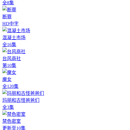
全8集
断罪
HD中字
混凝土市场
全16集
台风商社
第10集
魔女
全120集
玛丽和古怪爸爸们
全3集
禁色密室
更新至10集