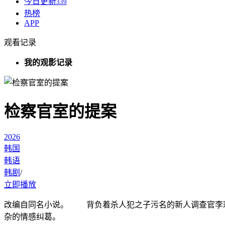
今日更新
339
热榜
APP
观看记录
我的观影记录
检察官室的提案
2026
韩国
韩语
韩剧
/
立即播放
改编自同名小说。 背负着杀人犯之子污名的新人调查官李彩
杂的情感纠葛。