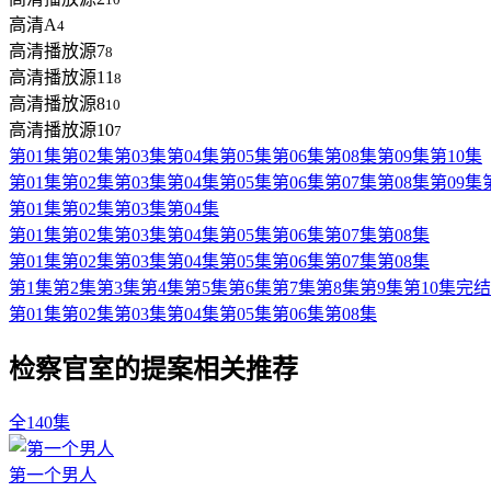
高清A
4
高清播放源7
8
高清播放源11
8
高清播放源8
10
高清播放源10
7
第01集
第02集
第03集
第04集
第05集
第06集
第08集
第09集
第10集
第01集
第02集
第03集
第04集
第05集
第06集
第07集
第08集
第09集
第01集
第02集
第03集
第04集
第01集
第02集
第03集
第04集
第05集
第06集
第07集
第08集
第01集
第02集
第03集
第04集
第05集
第06集
第07集
第08集
第1集
第2集
第3集
第4集
第5集
第6集
第7集
第8集
第9集
第10集完结
第01集
第02集
第03集
第04集
第05集
第06集
第08集
检察官室的提案相关推荐
全140集
第一个男人