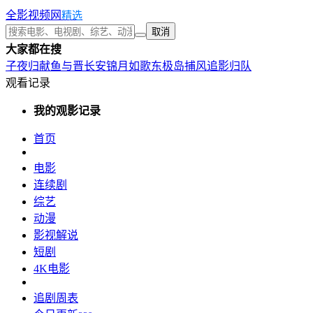
全影视频网
精选
取消
大家都在搜
子夜归
献鱼
与晋长安
锦月如歌
东极岛
捕风追影
归队
观看记录
我的观影记录
首页
电影
连续剧
综艺
动漫
影视解说
短剧
4K电影
追剧周表