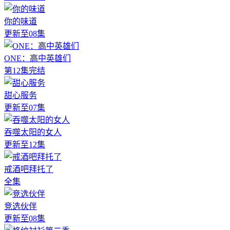
你的味道
更新至08集
ONE：高中英雄们
第12集完结
甜心服务
更新至07集
吞噬太阳的女人
更新至12集
戒酒吧拜托了
全集
竞选伙伴
更新至08集