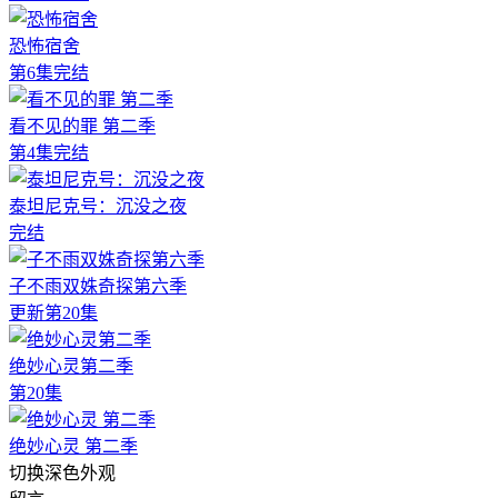
恐怖宿舍
第6集完结
看不见的罪 第二季
第4集完结
泰坦尼克号：沉没之夜
完结
子不雨双姝奇探第六季
更新第20集
绝妙心灵第二季
第20集
绝妙心灵 第二季
切换深色外观