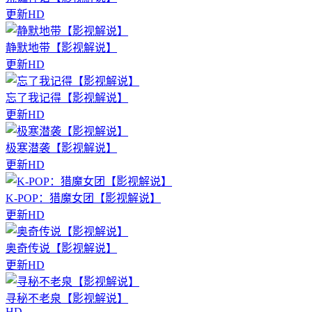
更新HD
静默地带【影视解说】
更新HD
忘了我记得【影视解说】
更新HD
极寒潜袭【影视解说】
更新HD
K-POP：猎魔女团【影视解说】
更新HD
奥奇传说【影视解说】
更新HD
寻秘不老泉【影视解说】
HD