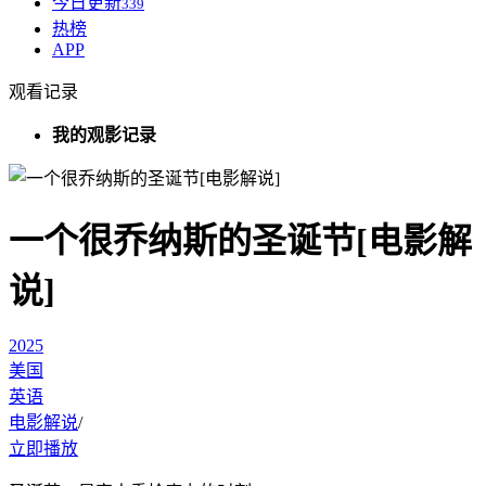
今日更新
339
热榜
APP
观看记录
我的观影记录
一个很乔纳斯的圣诞节[电影解
说]
2025
美国
英语
电影解说
/
立即播放