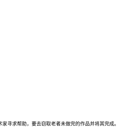
术家寻求帮助，要去窃取老者未做完的作品并将其完成。