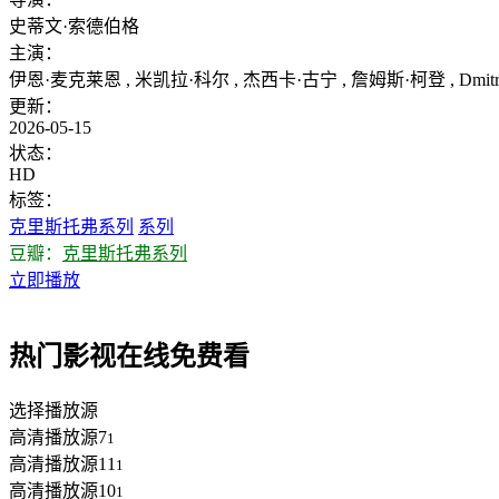
史蒂文·索德伯格
主演：
伊恩·麦克莱恩 , 米凯拉·科尔 , 杰西卡·古宁 , 詹姆斯·柯登 , Dmitri Prok
更新：
2026-05-15
状态：
HD
标签：
克里斯托弗系列
系列
豆瓣：
克里斯托弗系列
立即播放
热门影视在线免费看
选择播放源
高清播放源7
1
高清播放源11
1
高清播放源10
1