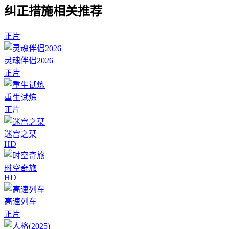
纠正措施相关推荐
正片
灵魂伴侣2026
正片
重生试炼
正片
迷宫之栞
HD
时空奇旅
HD
高速列车
正片