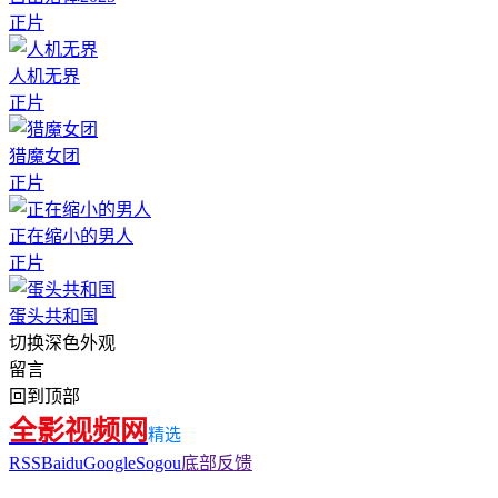
正片
人机无界
正片
猎魔女团
正片
正在缩小的男人
正片
蛋头共和国
切换深色外观
留言
回到顶部
全影视频网
精选
RSS
Baidu
Google
Sogou
底部反馈