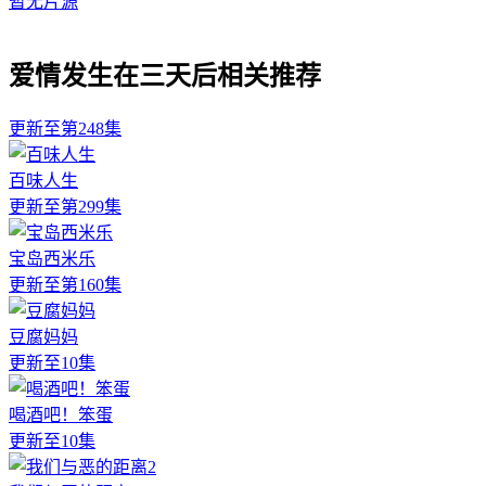
暂无片源
爱情发生在三天后相关推荐
更新至第248集
百味人生
更新至第299集
宝岛西米乐
更新至第160集
豆腐妈妈
更新至10集
喝酒吧！笨蛋
更新至10集