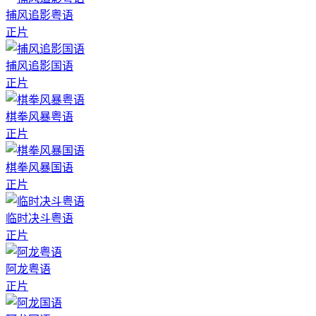
捕风追影粤语
正片
捕风追影国语
正片
棋拳风暴粤语
正片
棋拳风暴国语
正片
临时决斗粤语
正片
阿龙粤语
正片