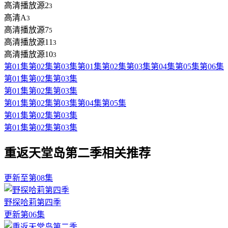
高清播放源2
3
高清A
3
高清播放源7
5
高清播放源11
3
高清播放源10
3
第01集
第02集
第03集
第01集
第02集
第03集
第04集
第05集
第06集
第01集
第02集
第03集
第01集
第02集
第03集
第01集
第02集
第03集
第04集
第05集
第01集
第02集
第03集
第01集
第02集
第03集
重返天堂岛第二季相关推荐
更新至第08集
野探哈莉第四季
更新第06集