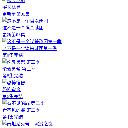
探长林尼
更新至第06集
这不是一个谋杀谜团
更新第05集
这不是一个谋杀谜团第一季
第8集完结
伦敦黑帮 第三季
第8集完结
恐怖宿舍
第6集完结
看不见的罪 第二季
第4集完结