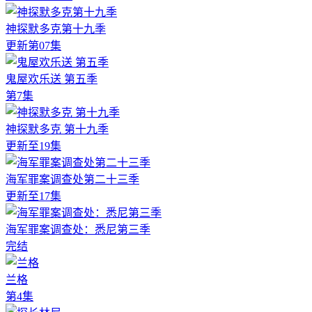
神探默多克第十九季
更新第07集
鬼屋欢乐送 第五季
第7集
神探默多克 第十九季
更新至19集
海军罪案调查处第二十三季
更新至17集
海军罪案调查处：悉尼第三季
完结
兰格
第4集