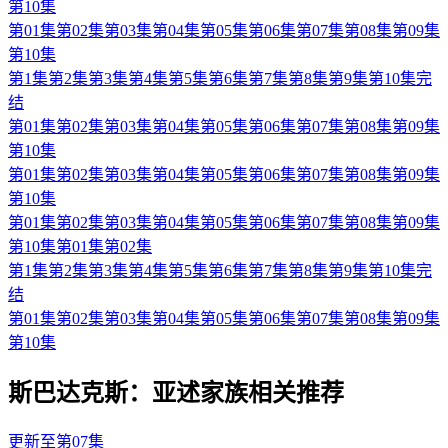
第10集
第01集
第02集
第03集
第04集
第05集
第06集
第07集
第08集
第09集
第10集
第1集
第2集
第3集
第4集
第5集
第6集
第7集
第8集
第9集
第10集完
结
第01集
第02集
第03集
第04集
第05集
第06集
第07集
第08集
第09集
第10集
第01集
第02集
第03集
第04集
第05集
第06集
第07集
第08集
第09集
第10集
第01集
第02集
第03集
第04集
第05集
第06集
第07集
第08集
第09集
第10集
第01集
第02集
第1集
第2集
第3集
第4集
第5集
第6集
第7集
第8集
第9集
第10集完
结
第01集
第02集
第03集
第04集
第05集
第06集
第07集
第08集
第09集
第10集
斯巴达克斯：亚述家族相关推荐
更新至第07集