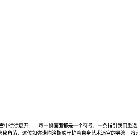
宫中徐徐展开——每一帧画面都是一个符号，一条指引我们重返
秘角落，这位如弥诺陶洛斯般守护着自身艺术迷宫的导演，将