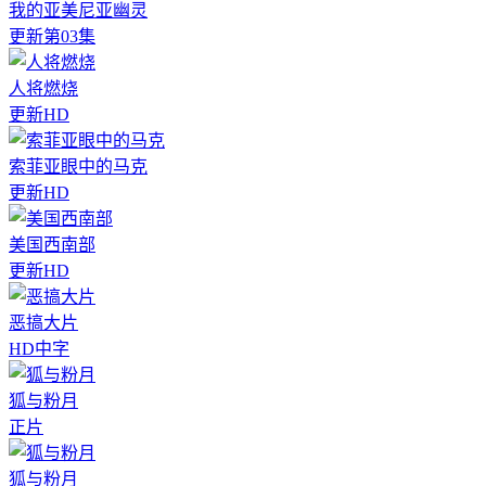
我的亚美尼亚幽灵
更新第03集
人将燃烧
更新HD
索菲亚眼中的马克
更新HD
美国西南部
更新HD
恶搞大片
HD中字
狐与粉月
正片
狐与粉月