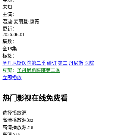
未知
主演：
温迪·麦丽登·康薇
更新：
2026-06-01
集数：
全18集
标签：
圣丹尼斯医院第二季
续订
第二
丹尼斯
医院
豆瓣：
圣丹尼斯医院第二季
立即播放
热门影视在线免费看
选择播放源
高清播放源3
32
高清播放源2
18
高清A
18