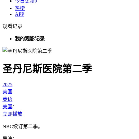
今日更新
0
热榜
APP
观看记录
我的观影记录
圣丹尼斯医院第二季
2025
美国
英语
美国
/
立即播放
NBC续订第二季。
导演：