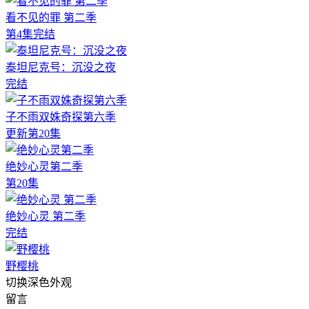
看不见的罪 第二季
第4集完结
泰坦尼克号：沉没之夜
完结
子不雨双姝奇探第六季
更新第20集
绝妙心灵第二季
第20集
绝妙心灵 第二季
完结
野樱桃
切换深色外观
留言