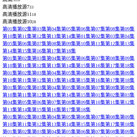
高清播放源7
33
高清播放源11
18
高清播放源10
28
第01集
第02集
第03集
第04集
第05集
第06集
第07集
第08集
第09集
第10集
第11集
第12集
第13集
第14集
第01集
第02集
第03集
第04集
第05集
第06集
第07集
第08集
第09集
第10集
第11集
第12集
第13集
第14集
第15集
第16集
第17集
第18集
第01集
第02集
第03集
第04集
第05集
第06集
第07集
第08集
第09集
第10集
第11集
第12集
第13集
第14集
第15集
第16集
第17集
第18集
第01集
第02集
第03集
第04集
第05集
第06集
第07集
第08集
第09集
第10集
第11集
第12集
第13集
第14集
第15集
第16集
第17集
第18集
第01集
第02集
第03集
第04集
第05集
第06集
第07集
第08集
第09集
第10集
第11集
第12集
第13集
第14集
第15集
第01集
第02集
第03集
第04集
第05集
第06集
第07集
第08集
第09集
第10集
第11集
第12集
第13集
第14集
第15集
第16集
第17集
第18集
第01集
第02集
第03集
第04集
第05集
第06集
第07集
第08集
第09集
第10集
第11集
第12集
第13集
第14集
第15集
第16集
第17集
第18集
第01集
第02集
第03集
第04集
第05集
第06集
第07集
第08集
第09集