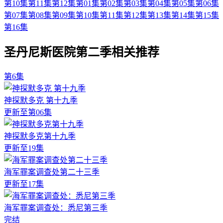
第10集
第11集
第12集
第01集
第02集
第03集
第04集
第05集
第06集
第07集
第08集
第09集
第10集
第11集
第12集
第13集
第14集
第15集
第16集
圣丹尼斯医院第二季相关推荐
第6集
神探默多克 第十九季
更新至第06集
神探默多克第十九季
更新至19集
海军罪案调查处第二十三季
更新至17集
海军罪案调查处：悉尼第三季
完结