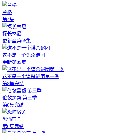
兰格
第4集
探长林尼
更新至第06集
这不是一个谋杀谜团
更新第05集
这不是一个谋杀谜团第一季
第8集完结
伦敦黑帮 第三季
第8集完结
恐怖宿舍
第6集完结