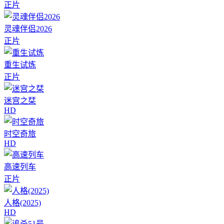
正片
灵魂伴侣2026
正片
重生试炼
正片
迷宫之栞
HD
时空奇旅
HD
高速列车
正片
人格(2025)
HD