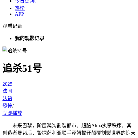
今日更新
0
热榜
APP
观看记录
我的观影记录
追杀51号
2025
法国
法语
恐怖
/
立即播放
未来巴黎，阶层鸿沟割裂都市。超脑Alma执掌秩序，其
创造者暴毙后，警探萨利亚联手泽姆揭开颠覆割裂世界的惊天