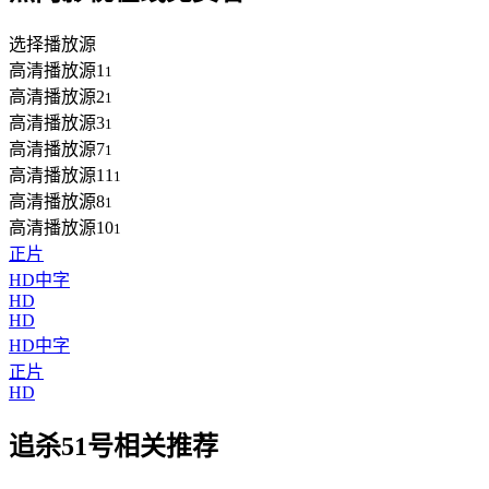
选择播放源
高清播放源1
1
高清播放源2
1
高清播放源3
1
高清播放源7
1
高清播放源11
1
高清播放源8
1
高清播放源10
1
正片
HD中字
HD
HD
HD中字
正片
HD
追杀51号相关推荐