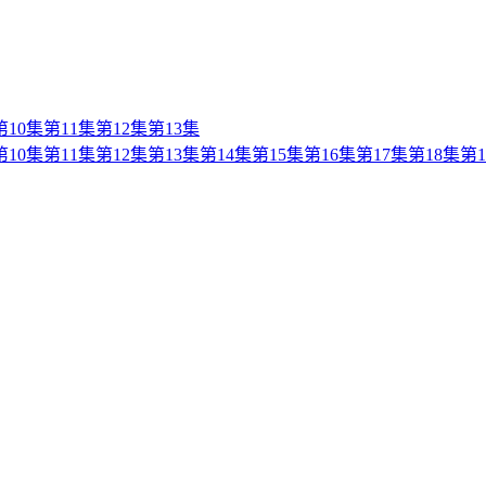
第10集
第11集
第12集
第13集
第10集
第11集
第12集
第13集
第14集
第15集
第16集
第17集
第18集
第1