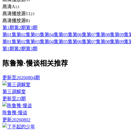
高清A
13
高清播放源11
23
高清播放源8
3
第1期
第2期
第3期
第01集
第02集
第03集
第04集
第05集
第06集
第07集
第08集
第09集
第01集
第02集
第03集
第04集
第05集
第06集
第07集
第08集
第09集
第1期
第2期
第3期
陈鲁豫·慢谈相关推荐
更新至20260804期
第三调解室
更新至23期
陈鲁豫·慢谈
更新20260802