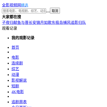
全影视频网
精选
取消
大家都在搜
子夜归
献鱼
与晋长安
锦月如歌
东极岛
捕风追影
归队
观看记录
我的观影记录
首页
电影
连续剧
综艺
动漫
影视解说
短剧
4K电影
追剧周表