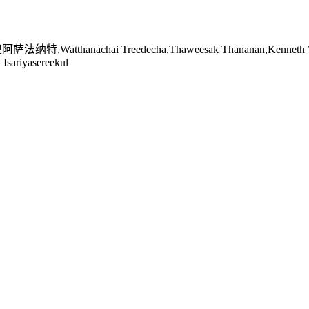
i Treedecha,Thaweesak Thananan,Kenneth Won,Michael 
Isariyasereekul