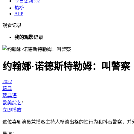
今日更新
582
热榜
APP
观看记录
我的观影记录
约翰娜·诺德斯特勒姆：叫警察
2022
瑞典
瑞典语
欧美综艺
/
立即播放
这位喜剧演员兼播客主持人畅谈出格的性行为和抖音警察，并
导演：