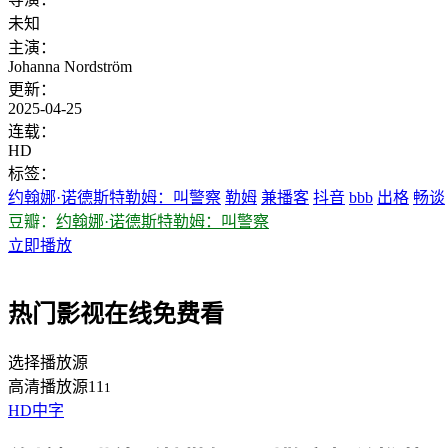
未知
主演：
Johanna Nordström
更新：
2025-04-25
连载：
HD
标签：
约翰娜·诺德斯特勒姆：叫警察
勒姆
兼播客
抖音
bbb
出格
畅谈
豆瓣：
约翰娜·诺德斯特勒姆：叫警察
立即播放
热门影视在线免费看
选择播放源
高清播放源11
1
HD中字