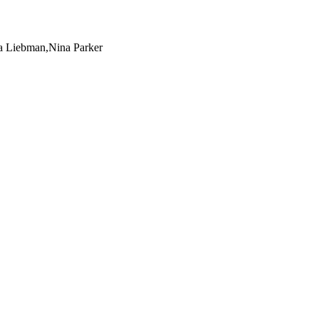
a Liebman,Nina Parker