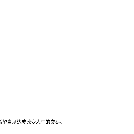
希望当场达成改变人生的交易。