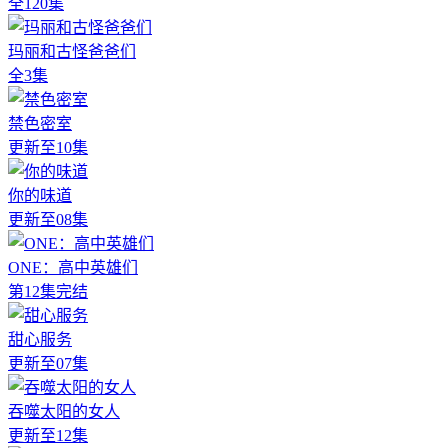
全120集
玛丽和古怪爸爸们
全3集
禁色密室
更新至10集
你的味道
更新至08集
ONE：高中英雄们
第12集完结
甜心服务
更新至07集
吞噬太阳的女人
更新至12集