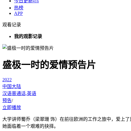
今日更新
416
热榜
APP
观看记录
我的观影记录
盛极一时的爱情预告片
2022
中国大陆
汉语普通话,英语
预告
/
立即播放
大学讲师蜀乔（梁翠珊 饰）在前往欧洲的工作之旅中，爱上了
她面临着一个艰难的抉择。