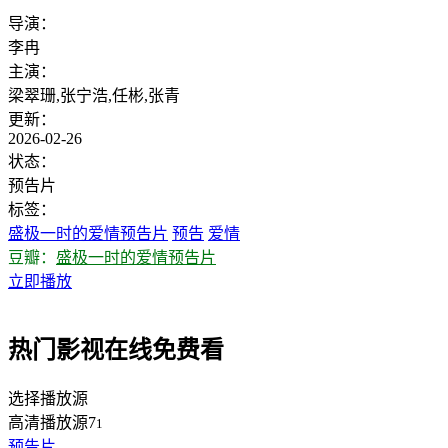
导演：
李冉
主演：
梁翠珊,张宁浩,任彬,张青
更新：
2026-02-26
状态：
预告片
标签：
盛极一时的爱情预告片
预告
爱情
豆瓣：
盛极一时的爱情预告片
立即播放
热门影视在线免费看
选择播放源
高清播放源7
1
预告片